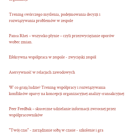
Trening twórczego myślenia, podejmowania decyzji i
rozwiązywania problemów w zespole
Panta Rhei – wszystko płynie – czyli przezwyciężanie oporów
wobec zmian.
Efektywna współpraca w zespole - zwycięski zespół
Asertywność w relacjach zawodowych
W co grają ludzie? Trening współpracy i rozwiązywania
konfliktów oparty na koncepcji organizacyjnej analizy transakcyjnej
Peer Feedbak – skuteczne udzielanie informacji zwrotnej przez
współpracowników
"Twój czas" - zarządzanie sobą w czasie - szkolenie i gra