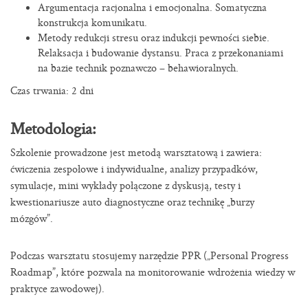
Argumentacja racjonalna i emocjonalna. Somatyczna
konstrukcja komunikatu.
Metody redukcji stresu oraz indukcji pewności siebie.
Relaksacja i budowanie dystansu. Praca z przekonaniami
na bazie technik poznawczo – behawioralnych.
Czas trwania: 2 dni
Metodologia:
Szkolenie prowadzone jest metodą warsztatową i zawiera:
ćwiczenia zespołowe i indywidualne, analizy przypadków,
symulacje, mini wykłady połączone z dyskusją, testy i
kwestionariusze auto diagnostyczne oraz technikę „burzy
mózgów”.
Podczas warsztatu stosujemy narzędzie PPR („Personal Progress
Roadmap”, które pozwala na monitorowanie wdrożenia wiedzy w
praktyce zawodowej).