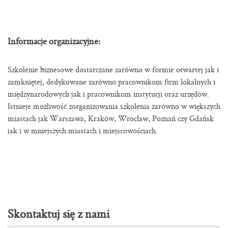
Informacje organizacyjne:
Szkolenie biznesowe dostarczane zarówno w formie otwartej jak i
zamkniętej, dedykowane zarówno pracownikom firm lokalnych i
międzynarodowych jak i pracownikom instytucji oraz urzędów.
Istnieje możliwość zorganizowania szkolenia zarówno w większych
miastach jak Warszawa, Kraków, Wrocław, Poznań czy Gdańsk
jak i w mniejszych miastach i miejscowościach.
Skontaktuj się z nami