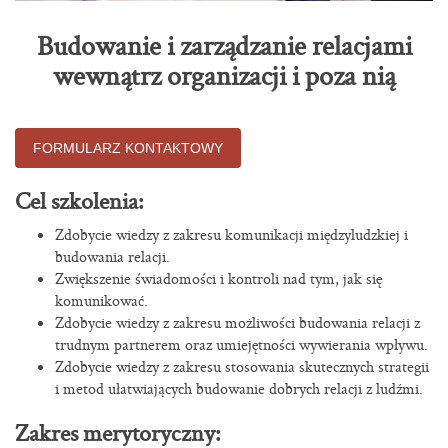
Budowanie i zarządzanie relacjami
wewnątrz organizacji i poza nią
FORMULARZ KONTAKTOWY
Cel szkolenia:
Zdobycie wiedzy z zakresu komunikacji międzyludzkiej i
budowania relacji.
Zwiększenie świadomości i kontroli nad tym, jak się
komunikować.
Zdobycie wiedzy z zakresu możliwości budowania relacji z
trudnym partnerem oraz umiejętności wywierania wpływu.
Zdobycie wiedzy z zakresu stosowania skutecznych strategii
i metod ułatwiających budowanie dobrych relacji z ludźmi.
Zakres merytoryczny: