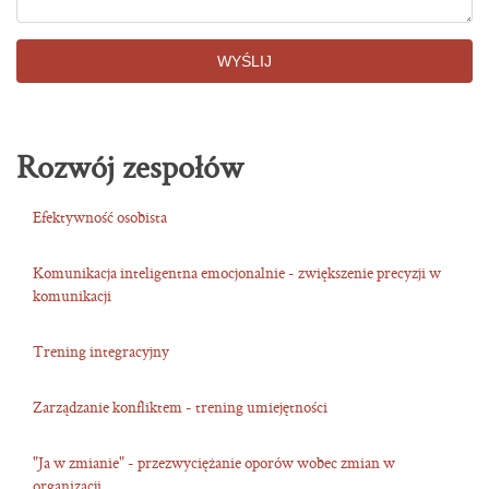
WYŚLIJ
Rozwój zespołów
Efektywność osobista
Komunikacja inteligentna emocjonalnie - zwiększenie precyzji w
komunikacji
Trening integracyjny
Zarządzanie konfliktem - trening umiejętności
"Ja w zmianie" - przezwyciężanie oporów wobec zmian w
organizacji